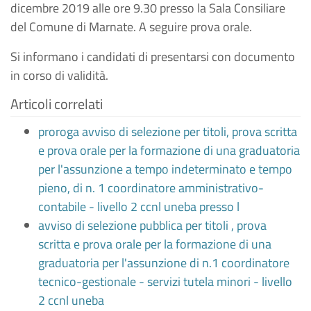
dicembre 2019 alle ore 9.30 presso la Sala Consiliare
del Comune di Marnate. A seguire prova orale.
Si informano i candidati di presentarsi con documento
in corso di validità.
Articoli correlati
proroga avviso di selezione per titoli, prova scritta
e prova orale per la formazione di una graduatoria
per l'assunzione a tempo indeterminato e tempo
pieno, di n. 1 coordinatore amministrativo-
contabile - livello 2 ccnl uneba presso l
avviso di selezione pubblica per titoli , prova
scritta e prova orale per la formazione di una
graduatoria per l'assunzione di n.1 coordinatore
tecnico-gestionale - servizi tutela minori - livello
2 ccnl uneba