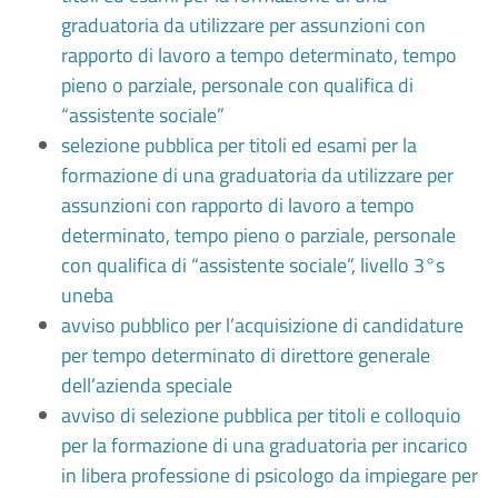
graduatoria da utilizzare per assunzioni con
rapporto di lavoro a tempo determinato, tempo
pieno o parziale, personale con qualifica di
“assistente sociale”
selezione pubblica per titoli ed esami per la
formazione di una graduatoria da utilizzare per
assunzioni con rapporto di lavoro a tempo
determinato, tempo pieno o parziale, personale
con qualifica di “assistente sociale”, livello 3°s
uneba
avviso pubblico per l’acquisizione di candidature
per tempo determinato di direttore generale
dell’azienda speciale
avviso di selezione pubblica per titoli e colloquio
per la formazione di una graduatoria per incarico
in libera professione di psicologo da impiegare per