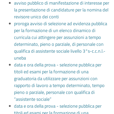
avviso pubblico di manifestazione di interesse per
la presentazione di candidature per la nomina del
revisore unico dei conti
proroga avviso di selezione ad evidenza pubblica
per la formazione di un elenco dinamico di
curricula cui attingere per assunzioni a tempo
determinato, pieno o parziale, di personale con
qualifica di assistente sociale livello 3°s-c.c.n.l.-
uneba
data e ora della prova - selezione pubblica per
titoli ed esami per la formazione di una
graduatoria da utilizzare per assunzioni con
rapporto di lavoro a tempo determinato, tempo
pieno o parziale, personale con qualifica di
“assistente sociale”
data e ora della prova - selezione pubblica per
titoli ed esami per la formazione di una