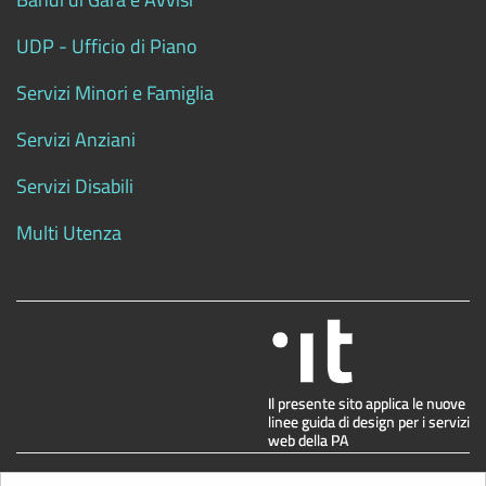
UDP - Ufficio di Piano
Servizi Minori e Famiglia
Servizi Anziani
Servizi Disabili
Multi Utenza
.
Privacy
| Powered by
NEMO