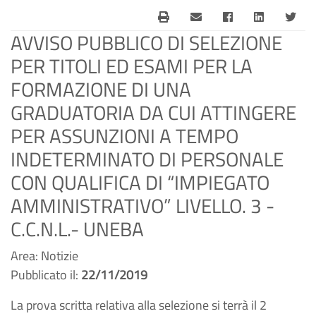
AVVISO PUBBLICO DI SELEZIONE
PER TITOLI ED ESAMI PER LA
FORMAZIONE DI UNA
GRADUATORIA DA CUI ATTINGERE
PER ASSUNZIONI A TEMPO
INDETERMINATO DI PERSONALE
CON QUALIFICA DI “IMPIEGATO
AMMINISTRATIVO” LIVELLO. 3 -
C.C.N.L.- UNEBA
Area: Notizie
Pubblicato il:
22/11/2019
La prova scritta relativa alla selezione si terrà il 2