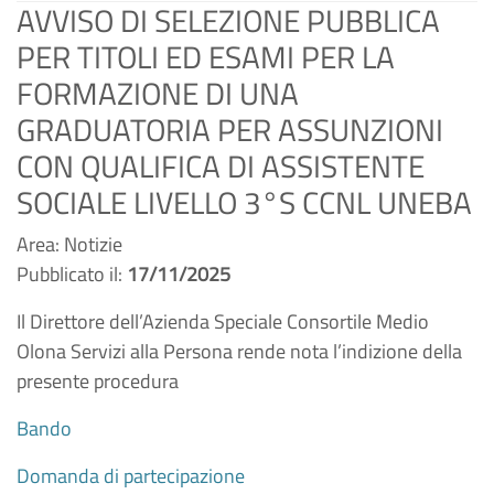
AVVISO DI SELEZIONE PUBBLICA
PER TITOLI ED ESAMI PER LA
FORMAZIONE DI UNA
GRADUATORIA PER ASSUNZIONI
CON QUALIFICA DI ASSISTENTE
SOCIALE LIVELLO 3°S CCNL UNEBA
Area: Notizie
Pubblicato il:
17/11/2025
Il Direttore dell’Azienda Speciale Consortile Medio
Olona Servizi alla Persona rende nota l’indizione della
presente procedura
Bando
Domanda di partecipazione