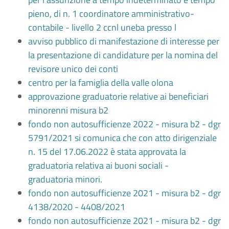
pieno, di n. 1 coordinatore amministrativo-
contabile - livello 2 ccnl uneba presso l
avviso pubblico di manifestazione di interesse per
la presentazione di candidature per la nomina del
revisore unico dei conti
centro per la famiglia della valle olona
approvazione graduatorie relative ai beneficiari
minorenni misura b2
fondo non autosufficienze 2022 - misura b2 - dgr
5791/2021 si comunica che con atto dirigenziale
n. 15 del 17.06.2022 è stata approvata la
graduatoria relativa ai buoni sociali -
graduatoria minori.
fondo non autosufficienze 2021 - misura b2 - dgr
4138/2020 - 4408/2021
fondo non autosufficienze 2021 - misura b2 - dgr