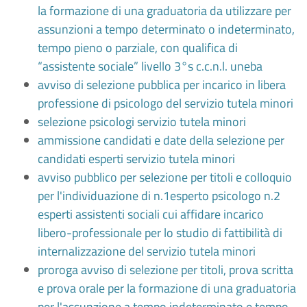
la formazione di una graduatoria da utilizzare per
assunzioni a tempo determinato o indeterminato,
tempo pieno o parziale, con qualifica di
“assistente sociale” livello 3°s c.c.n.l. uneba
avviso di selezione pubblica per incarico in libera
professione di psicologo del servizio tutela minori
selezione psicologi servizio tutela minori
ammissione candidati e date della selezione per
candidati esperti servizio tutela minori
avviso pubblico per selezione per titoli e colloquio
per l'individuazione di n.1esperto psicologo n.2
esperti assistenti sociali cui affidare incarico
libero-professionale per lo studio di fattibilità di
internalizzazione del servizio tutela minori
proroga avviso di selezione per titoli, prova scritta
e prova orale per la formazione di una graduatoria
per l'assunzione a tempo indeterminato e tempo