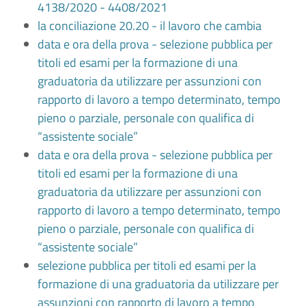
4138/2020 - 4408/2021
la conciliazione 20.20 - il lavoro che cambia
data e ora della prova - selezione pubblica per
titoli ed esami per la formazione di una
graduatoria da utilizzare per assunzioni con
rapporto di lavoro a tempo determinato, tempo
pieno o parziale, personale con qualifica di
“assistente sociale”
data e ora della prova - selezione pubblica per
titoli ed esami per la formazione di una
graduatoria da utilizzare per assunzioni con
rapporto di lavoro a tempo determinato, tempo
pieno o parziale, personale con qualifica di
“assistente sociale”
selezione pubblica per titoli ed esami per la
formazione di una graduatoria da utilizzare per
assunzioni con rapporto di lavoro a tempo